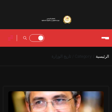
الرئيسية
Category
تاريخ الوزارة