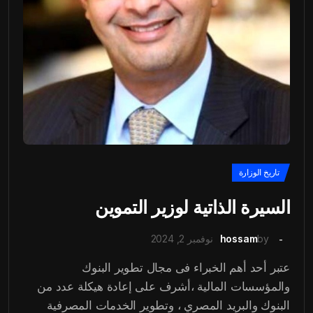
تاريخ الوزارة
السيرة الذاتية لوزير التموين
by
hossam
نوفمبر 2, 2024
عتبر أحد أهم الخبراء فى مجال تطوير البنوك
والمؤسسات المالية ،أشرف على إعادة هيكلة عدد من
البنوك والبريد المصري ، وتطوير الخدمات المصرفية