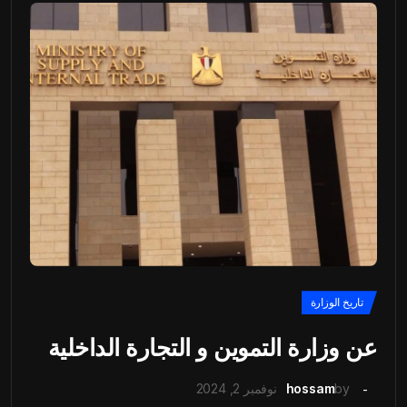
تاريخ الوزارة
عن وزارة التموين و التجارة الداخلية
by
hossam
نوفمبر 2, 2024