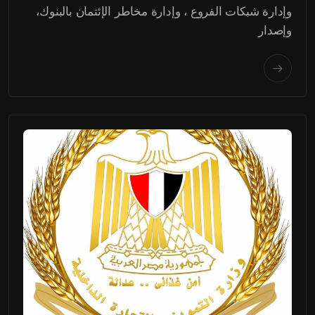
وإدارة شبكات الفروع ، وإدارة مخاطر الإئتمان بالبنوك،
وإصدار