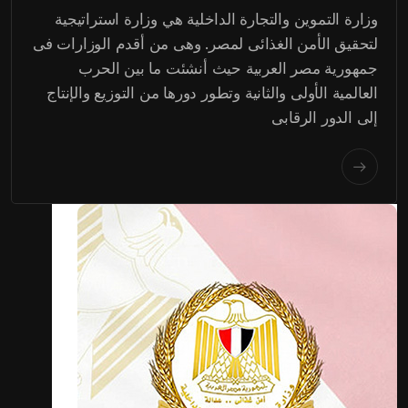
وزارة التموين والتجارة الداخلية هي وزارة استراتيجية
لتحقيق الأمن الغذائى لمصر. وهى من أقدم الوزارات فى
جمهورية مصر العربية حيث أنشئت ما بين الحرب
العالمية الأولى والثانية وتطور دورها من التوزيع والإنتاج
إلى الدور الرقابى