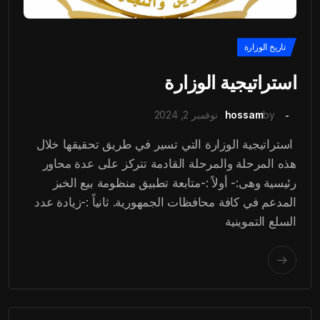
تاريخ الوزارة
استراتيجية الوزارة
by
hossam
نوفمبر 2, 2024
استراتيجية الوزارة التي تسير في طريق تحقيقها خلال
هذه المرحلة والمرحلة القادمة تتركز على عدة محاور
رئيسية وهى:- أولاً :-متابعة تطبيق منظومة بيع الخبز
المدعم في كافة محافظات الجمهورية. ثانياً :-زيادة عدد
السلع التموينية