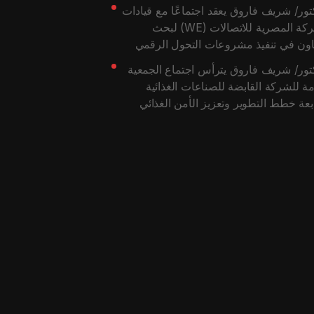
تور/ شريف فاروق يعقد اجتماعًا مع قيادات
الشركة المصرية للاتصالات (WE) لبحث
اون في تنفيذ مشروعات التحول الرقمي
تور/ شريف فاروق يترأس اجتماع الجمعية
مة للشركة القابضة للصناعات الغذائية
بعة خطط التطوير وتعزيز الأمن الغذائي