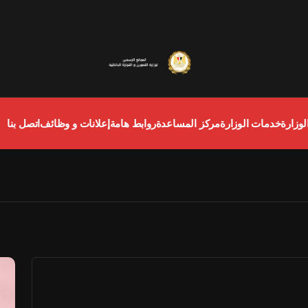
لوزارة
خدمات الوزارة
مركز المساعدة
روابط هامة
إعلانات و وظائف
اتصل بنا