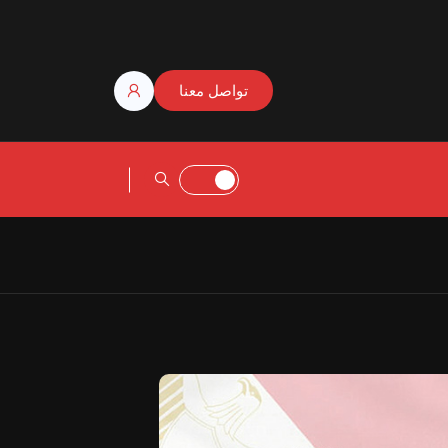
تواصل معنا