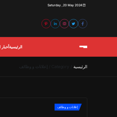
Saturday , 20 May 2024
الرئيسية
أخبار ا
الرئيسية
Category
إعلانات و وظائف
إعلانات و وظائف