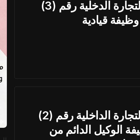
إعلان وزارة التموين والتجارة الدخلية رقم (3)
إعلان وزارة التموين والتجارة الداخلية رقم (2)
ل وظيفة الوكيل الدائم من