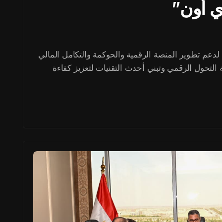
ي أون”
لدعم تطوير المنصة الرقمية والحوكمة والتكامل المالي
التحول الرقمي وتبني أحدث التقنيات لتعزيز كفاءة