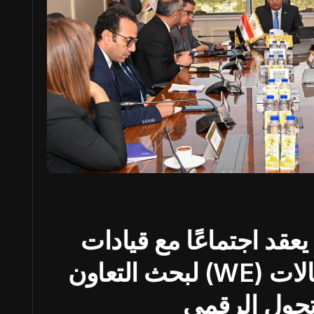
عقد اجتماعًا مع قيادات
الشركة المصرية للاتصالات (WE) لبحث التعاون
تحول الرقمي