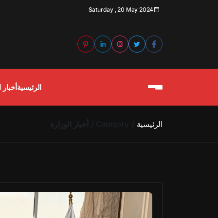
Saturday , 20 May 2024
الرئيسية
أخبار ا
الرئيسية
Category
أخبار الوزارة