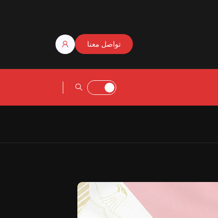
تواصل معنا