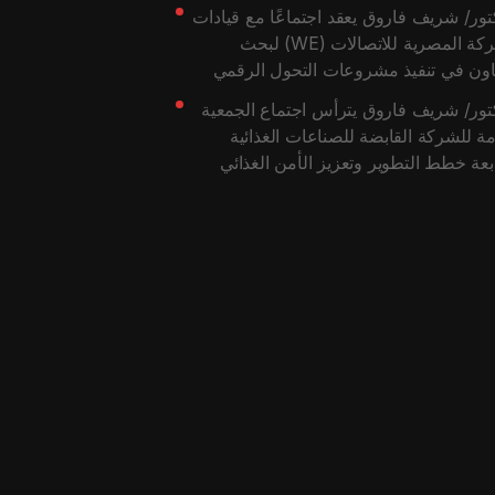
تور/ شريف فاروق يعقد اجتماعًا مع قيادات
الشركة المصرية للاتصالات (WE) لبحث
اون في تنفيذ مشروعات التحول الرقمي
تور/ شريف فاروق يترأس اجتماع الجمعية
مة للشركة القابضة للصناعات الغذائية
بعة خطط التطوير وتعزيز الأمن الغذائي