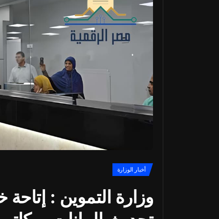
أخبار الوزارة
وزارة التموين : إتاحة 