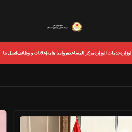
لوزارة
خدمات الوزارة
مركز المساعدة
روابط هامة
إعلانات و وظائف
اتصل بنا