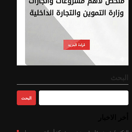
البحث
البحث
أخر الاخبار