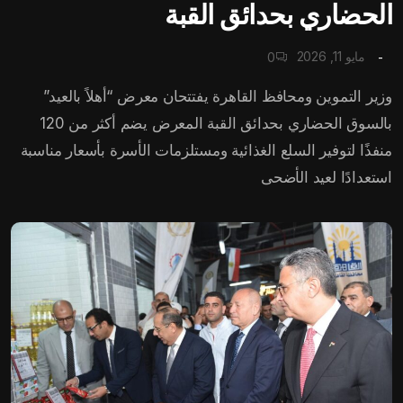
الحضاري بحدائق القبة
مايو 11, 2026
0
وزير التموين ومحافظ القاهرة يفتتحان معرض “أهلاً بالعيد”
بالسوق الحضاري بحدائق القبة المعرض يضم أكثر من 120
منفذًا لتوفير السلع الغذائية ومستلزمات الأسرة بأسعار مناسبة
استعدادًا لعيد الأضحى