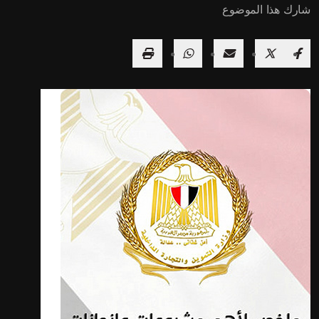
شارك هذا الموضوع