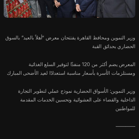
وزير التموين ومحافظ القاهرة يفتتحان معرض “أهلاً بالعيد” بالسوق
الحضاري بحدائق القبة
المعرض يضم أكثر من 120 منفذًا لتوفير السلع الغذائية
ومستلزمات الأسرة بأسعار مناسبة استعدادًا لعيد الأضحى المبارك
وزير التموين: الأسواق الحضارية نموذج عملي لتطوير التجارة
الداخلية والقضاء على العشوائية وتحسين الخدمات المقدمة
للمواطنين
————