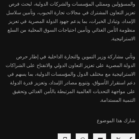
والمسؤولين وممثلي المؤسسات والشركات الدولية، لبحث فرص
تعزيز التعاون المشترك في مجالات تجارة الحبوب، وتأمين سلاسل
الإمداد، وتبادل الخبرات، بما يدعم جهود الدولة المصرية في تعزيز
منظومة الأمن الغذائي وتأمين احتياجات السوق المحلية من السلع
الاستراتيجية.
وتأتي مشاركة وزير التموين والتجارة الداخلية في إطار حرص
الدولة المصرية على تعزيز التعاون الدولي والانفتاح على الشراكات
الاستراتيجية مع مختلف الدول والمؤسسات الدولية، بما يسهم في
دعم استقرار الأسواق، وتنويع مصادر الإمداد، وتعزيز قدرة الدولة
على مواجهة التحديات العالمية المرتبطة بالأمن الغذائي وتحقيق
التنمية المستدامة.
شارك هذا الموضوع