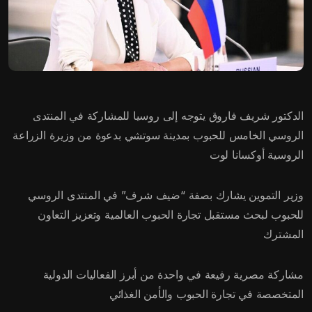
الدكتور شريف فاروق يتوجه إلى روسيا للمشاركة في المنتدى
الروسي الخامس للحبوب بمدينة سوتشي بدعوة من وزيرة الزراعة
الروسية أوكسانا لوت
وزير التموين يشارك بصفة “ضيف شرف” في المنتدى الروسي
للحبوب لبحث مستقبل تجارة الحبوب العالمية وتعزيز التعاون
المشترك
مشاركة مصرية رفيعة في واحدة من أبرز الفعاليات الدولية
المتخصصة في تجارة الحبوب والأمن الغذائي