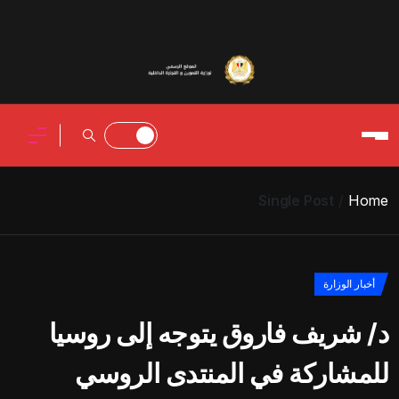
Single Post
Home
أخبار الوزارة
د/ شريف فاروق يتوجه إلى روسيا
للمشاركة في المنتدى الروسي