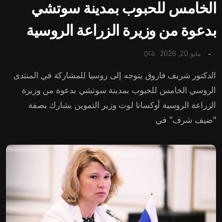
الخامس للحبوب بمدينة سوتشي
بدعوة من وزيرة الزراعة الروسية
مايو 20, 2026
0
الدكتور شريف فاروق يتوجه إلى روسيا للمشاركة في المنتدى
الروسي الخامس للحبوب بمدينة سوتشي بدعوة من وزيرة
الزراعة الروسية أوكسانا لوت وزير التموين يشارك بصفة
“ضيف شرف” في