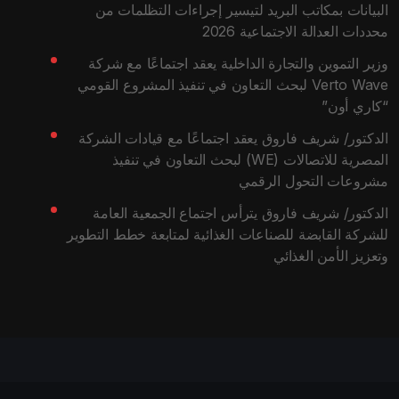
البيانات بمكاتب البريد لتيسير إجراءات التظلمات من
محددات العدالة الاجتماعية 2026
وزير التموين والتجارة الداخلية يعقد اجتماعًا مع شركة
Verto Wave لبحث التعاون في تنفيذ المشروع القومي
“كاري أون”
الدكتور/ شريف فاروق يعقد اجتماعًا مع قيادات الشركة
المصرية للاتصالات (WE) لبحث التعاون في تنفيذ
مشروعات التحول الرقمي
الدكتور/ شريف فاروق يترأس اجتماع الجمعية العامة
للشركة القابضة للصناعات الغذائية لمتابعة خطط التطوير
وتعزيز الأمن الغذائي