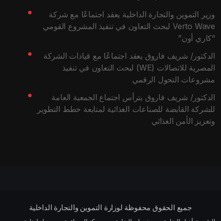
وزير التموين والتجارة الداخلية يعقد اجتماعًا مع شركة
Verto Wave لبحث التعاون في تنفيذ المشروع القومي
“كاري أون”
الدكتور/ شريف فاروق يعقد اجتماعًا مع قيادات الشركة
المصرية للاتصالات (WE) لبحث التعاون في تنفيذ
مشروعات التحول الرقمي
الدكتور/ شريف فاروق يترأس اجتماع الجمعية العامة
للشركة القابضة للصناعات الغذائية لمتابعة خطط التطوير
وتعزيز الأمن الغذائي
جميع الحقوق محفوظة لوزارة التموين والتجارة الداخلية