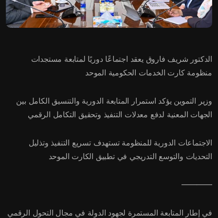
الدكتور شريف فاروق يعقد اجتماعًا دوريًا لمتابعة مستجدات
منظومة كارت الخدمات الحكومية الموحد
وزير التموين يؤكد استمرار المتابعة الدورية والتنسيق الكامل بين
الجهات المعنية لدفع معدلات التنفيذ وتحقيق التكامل الرقمي
الاجتماعات الدورية للمنظومة تستهدف تسريع التنفيذ وتذليل
التحديات والتوسع التدريجي في تطبيق الكارت الموحد
————
في إطار المتابعة المستمرة لجهود الدولة في مجال التحول الرقمي