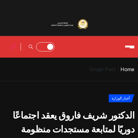
Single Post
Home
أخبار الوزارة
الدكتور شريف فاروق يعقد اجتماعًا
دوريًا لمتابعة مستجدات منظومة