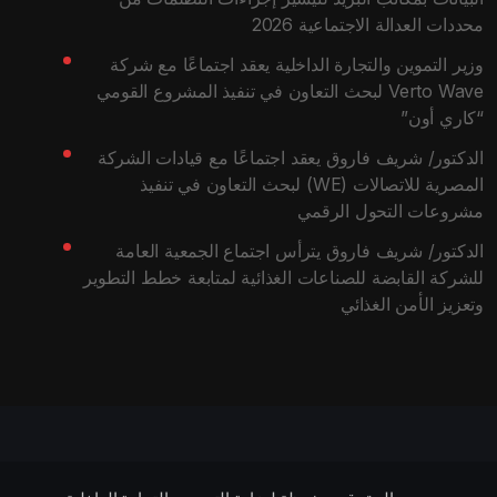
محددات العدالة الاجتماعية 2026
وزير التموين والتجارة الداخلية يعقد اجتماعًا مع شركة
Verto Wave لبحث التعاون في تنفيذ المشروع القومي
“كاري أون”
الدكتور/ شريف فاروق يعقد اجتماعًا مع قيادات الشركة
المصرية للاتصالات (WE) لبحث التعاون في تنفيذ
مشروعات التحول الرقمي
الدكتور/ شريف فاروق يترأس اجتماع الجمعية العامة
للشركة القابضة للصناعات الغذائية لمتابعة خطط التطوير
وتعزيز الأمن الغذائي