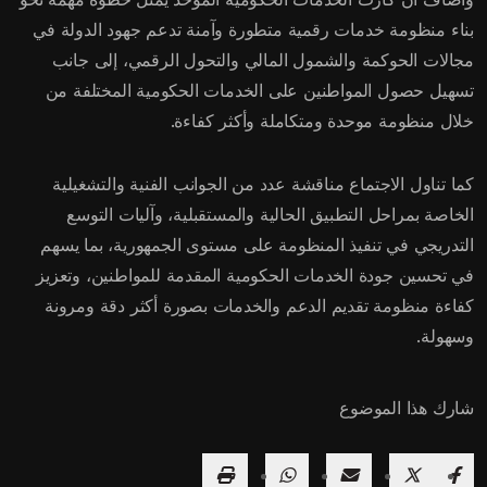
بناء منظومة خدمات رقمية متطورة وآمنة تدعم جهود الدولة في
مجالات الحوكمة والشمول المالي والتحول الرقمي، إلى جانب
تسهيل حصول المواطنين على الخدمات الحكومية المختلفة من
خلال منظومة موحدة ومتكاملة وأكثر كفاءة.
كما تناول الاجتماع مناقشة عدد من الجوانب الفنية والتشغيلية
الخاصة بمراحل التطبيق الحالية والمستقبلية، وآليات التوسع
التدريجي في تنفيذ المنظومة على مستوى الجمهورية، بما يسهم
في تحسين جودة الخدمات الحكومية المقدمة للمواطنين، وتعزيز
كفاءة منظومة تقديم الدعم والخدمات بصورة أكثر دقة ومرونة
وسهولة.
شارك هذا الموضوع