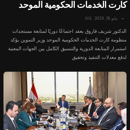
كارت الخدمات الحكومية الموحد
مايو 18, 2026
0
الدكتور شريف فاروق يعقد اجتماعًا دوريًا لمتابعة مستجدات
منظومة كارت الخدمات الحكومية الموحد وزير التموين يؤكد
استمرار المتابعة الدورية والتنسيق الكامل بين الجهات المعنية
لدفع معدلات التنفيذ وتحقيق